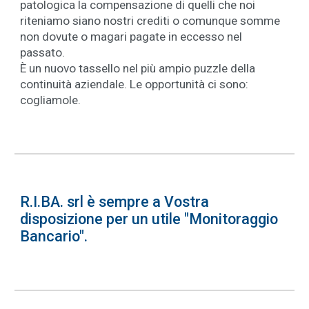
patologica la compensazione di quelli che noi
riteniamo siano nostri crediti o comunque somme
non dovute o magari pagate in eccesso nel
passato.
È un nuovo tassello nel più ampio puzzle della
continuità aziendale. Le opportunità ci sono:
cogliamole.
R.I.BA
. srl è sempre a Vostra
disposizione per un utile "Monitoraggio
Bancario".