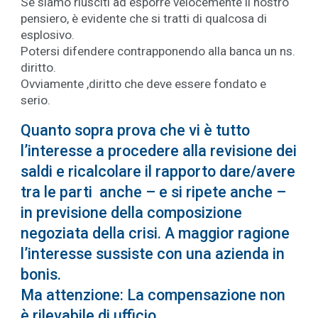
Se siamo riusciti ad esporre velocemente il nostro
pensiero, è evidente che si tratti di qualcosa di
esplosivo.
Potersi difendere contrapponendo alla banca un ns.
diritto.
Ovviamente ,diritto che deve essere fondato e
serio.
Quanto sopra prova che vi è tutto
l’interesse a procedere alla revisione dei
saldi e ricalcolare il rapporto dare/avere
tra le parti anche – e si ripete anche –
in previsione della composizione
negoziata della crisi. A maggior ragione
l’interesse sussiste con una azienda in
bonis.
Ma attenzione: La compensazione non
è rilevabile di ufficio.