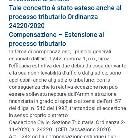
Tale concetto è stato esteso anche al
processo tributario Ordinanza
24220/2020
Compensazione – Estensione al
processo tributario
In tema di compensazione, i principi generali
enunciati dall’art. 1242, comma 1, c.c., circa
l’efficacia estintiva dei due debiti da essa derivante
e la sua non rilevabilità d’ufficio dal giudice, sono
applicabili anche al giudizio tributario, con la
conseguenza che la relativa eccezione non può
essere sollevata neppure dall’Amministrazione
finanziaria in grado di appello ai sensi dell’art. 57
del d.lgs. n. 546 del 1992, trattandosi di eccezione
in senso proprio o stretto.
Cassazione Civile, Sezione Tributaria, Ordinanza 2-
11-2020, n. 24220 (CED Cassazione 2020)
Art. 1242 cc La compensazione estingue i due