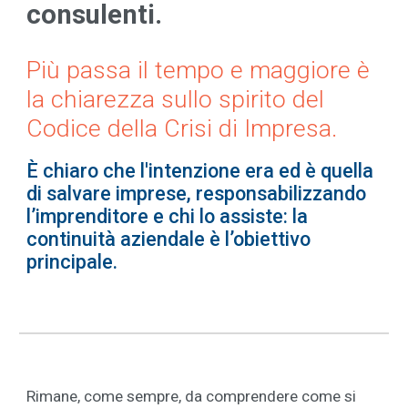
consulenti.
Più passa il tempo e maggiore è
la chiarezza sullo spirito del
Codice della Crisi di Impresa.
È chiaro che l'intenzione era ed è quella
di salvare imprese, responsabilizzando
l’imprenditore e chi lo assiste: la
continuità aziendale è l’obiettivo
principale.
Rimane, come sempre, da comprendere come si