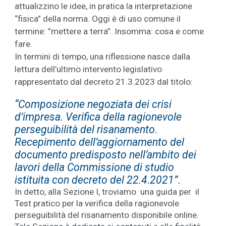
attualizzino le idee, in pratica la interpretazione
“fisica” della norma. Oggi è di uso comune il
termine: ”mettere a terra”. Insomma: cosa e come
fare.
In termini di tempo, una riflessione nasce dalla
lettura dell’ultimo intervento legislativo
rappresentato dal decreto 21.3.2023 dal titolo:
“Composizione negoziata dei crisi
d’impresa. Verifica della ragionevole
perseguibilità del risanamento.
Recepimento dell’aggiornamento del
documento predisposto nell’ambito dei
lavori della Commissione di studio
istituita con decreto del 22.4.2021”.
In detto, alla Sezione I, troviamo una guida per il
Test pratico per la verifica della ragionevole
perseguibilità del risanamento disponibile online.