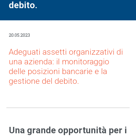
debito.
20.05.2023
Adeguati assetti organizzativi di
una azienda: il monitoraggio
delle posizioni bancarie e la
gestione del debito.
Una grande opportunità per i