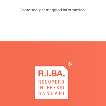
Contattaci per maggiori informazioni.