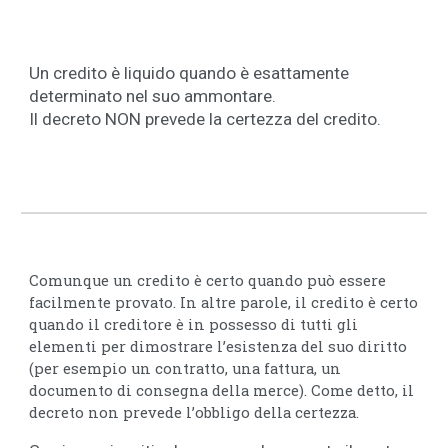
Un credito è liquido quando è esattamente
determinato nel suo ammontare.
Il decreto NON prevede la certezza del credito.
Comunque un credito è certo quando può essere
facilmente provato. In altre parole, il credito è certo
quando il creditore è in possesso di tutti gli
elementi per dimostrare l’esistenza del suo diritto
(per esempio un contratto, una fattura, un
documento di consegna della merce). Come detto, il
decreto non prevede l’obbligo della certezza.