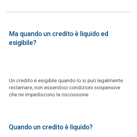
Ma quando un credito è liquido ed
esigibile?
Un credito è esigibile quando lo si può legalmente
reclamare, non essendoci condizioni sospensive
che ne impediscono la riscossione.
Quando un credito è liquido?