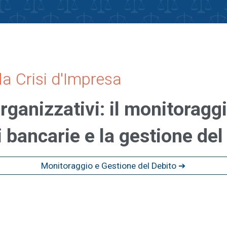
la Crisi d'Impresa
rganizzativi: il monitoraggi
 bancarie e la gestione del
Monitoraggio e Gestione del Debito ➔